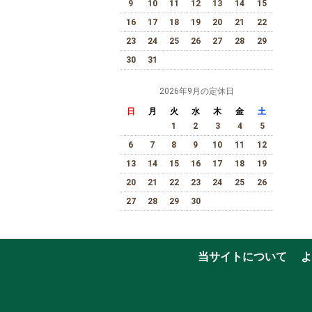
9
10
11
12
13
14
15
16
17
18
19
20
21
22
23
24
25
26
27
28
29
30
31
2026年9月の定休日
日
月
火
水
木
金
土
1
2
3
4
5
6
7
8
9
10
11
12
13
14
15
16
17
18
19
20
21
22
23
24
25
26
27
28
29
30
当サイトについて
よ