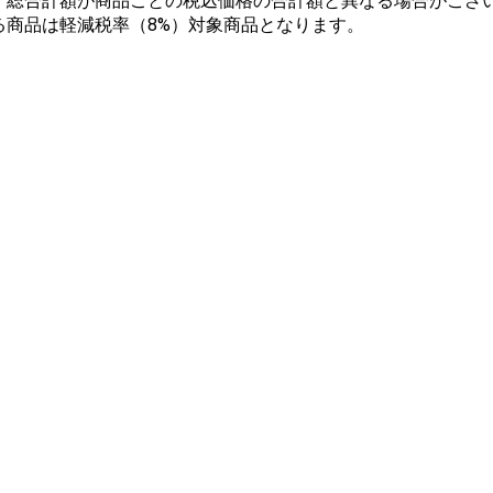
、総合計額が商品ごとの税込価格の合計額と異なる場合がござい
る商品は軽減税率（8%）対象商品となります。