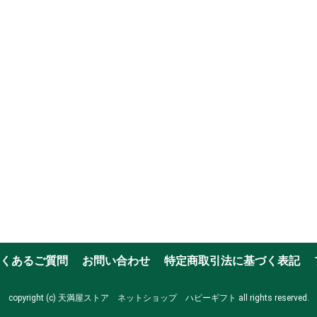
くあるご質問
お問い合わせ
特定商取引法に基づく表記
copyright (c) 天満屋ストア ネットショップ ハピーギフト all rights reserved.