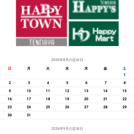
2026年8月の定休日
日
月
火
水
木
金
土
1
2
3
4
5
6
7
8
9
10
11
12
13
14
15
16
17
18
19
20
21
22
23
24
25
26
27
28
29
30
31
2026年9月の定休日