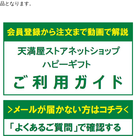
品となります。