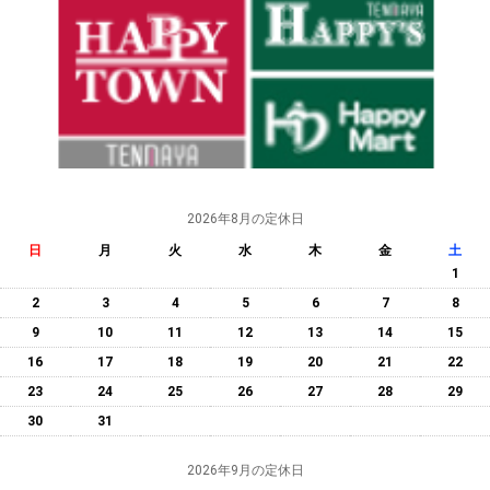
2026年8月の定休日
日
月
火
水
木
金
土
1
2
3
4
5
6
7
8
9
10
11
12
13
14
15
16
17
18
19
20
21
22
23
24
25
26
27
28
29
30
31
2026年9月の定休日