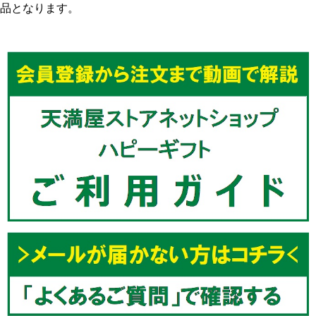
品となります。