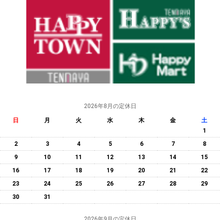
2026年8月の定休日
日
月
火
水
木
金
土
1
2
3
4
5
6
7
8
9
10
11
12
13
14
15
16
17
18
19
20
21
22
23
24
25
26
27
28
29
30
31
2026年9月の定休日