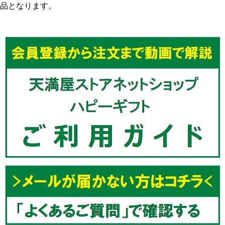
品となります。