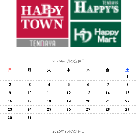
2026年8月の定休日
日
月
火
水
木
金
土
1
2
3
4
5
6
7
8
9
10
11
12
13
14
15
16
17
18
19
20
21
22
23
24
25
26
27
28
29
30
31
2026年9月の定休日