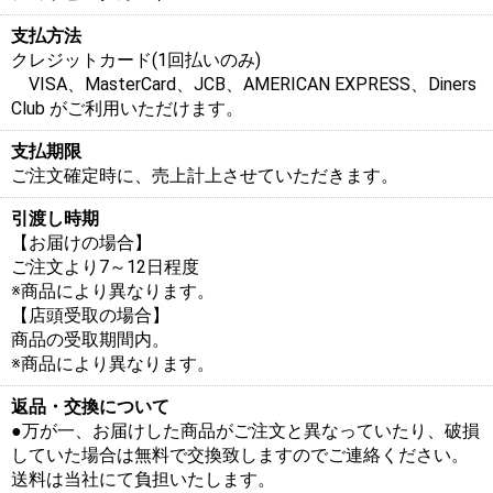
支払方法
クレジットカード(1回払いのみ)
VISA、MasterCard、JCB、AMERICAN EXPRESS、Diners
Club がご利用いただけます。
支払期限
ご注文確定時に、売上計上させていただきます。
引渡し時期
【お届けの場合】
ご注文より7～12日程度
※商品により異なります。
【店頭受取の場合】
商品の受取期間内。
※商品により異なります。
返品・交換について
●万が一、お届けした商品がご注文と異なっていたり、破損
していた場合は無料で交換致しますのでご連絡ください。
送料は当社にて負担いたします。