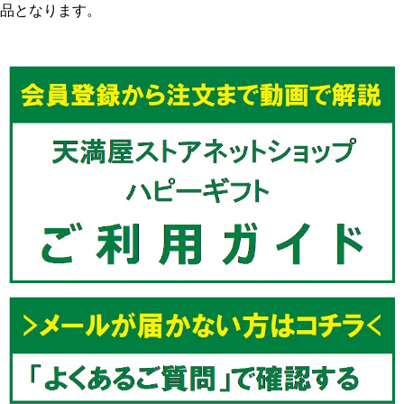
品となります。