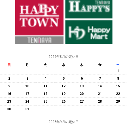
2026年8月の定休日
日
月
火
水
木
金
土
1
2
3
4
5
6
7
8
9
10
11
12
13
14
15
16
17
18
19
20
21
22
23
24
25
26
27
28
29
30
31
2026年9月の定休日