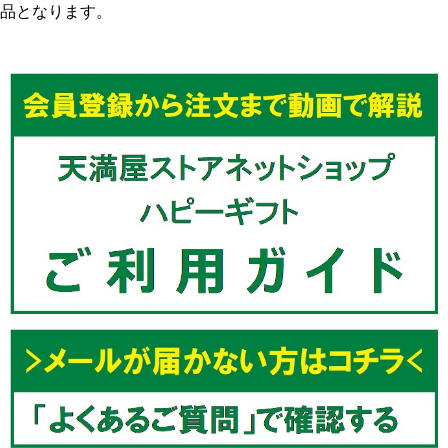
品となります。