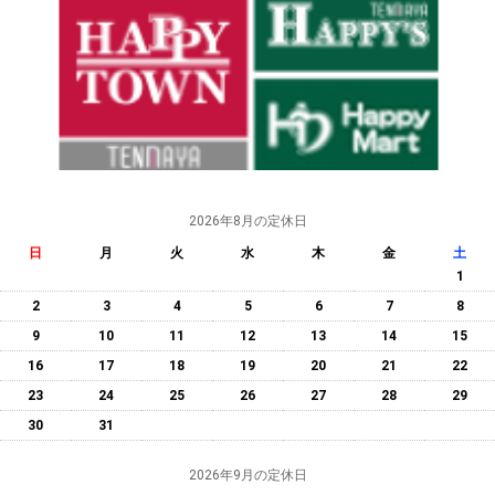
2026年8月の定休日
日
月
火
水
木
金
土
1
2
3
4
5
6
7
8
9
10
11
12
13
14
15
16
17
18
19
20
21
22
23
24
25
26
27
28
29
30
31
2026年9月の定休日