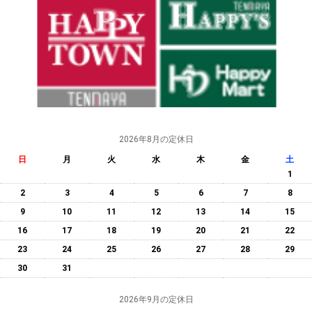
2026年8月の定休日
日
月
火
水
木
金
土
1
2
3
4
5
6
7
8
9
10
11
12
13
14
15
16
17
18
19
20
21
22
23
24
25
26
27
28
29
30
31
2026年9月の定休日