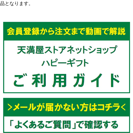
品となります。