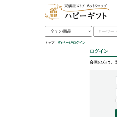
トップ
MYページ/ログイン
ログイン
会員の方は、