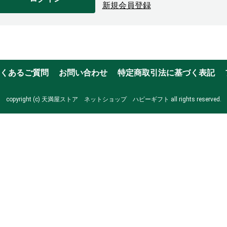
新規会員登録
くあるご質問
お問い合わせ
特定商取引法に基づく表記
copyright (c) 天満屋ストア ネットショップ ハピーギフト all rights reserved.