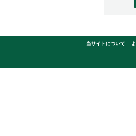
当サイトについて
よ