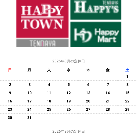
2026年8月の定休日
日
月
火
水
木
金
土
1
2
3
4
5
6
7
8
9
10
11
12
13
14
15
16
17
18
19
20
21
22
23
24
25
26
27
28
29
30
31
2026年9月の定休日