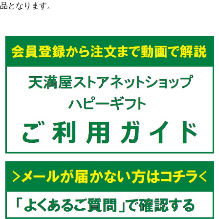
品となります。