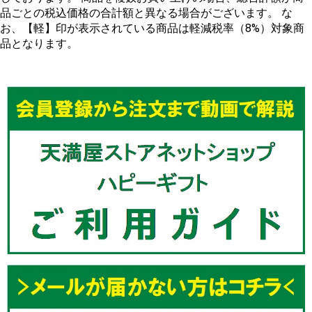
品ごとの税込価格の合計額と異なる場合がございます。 な
お、【軽】印が表示されている商品は軽減税率（8%）対象商
品となります。