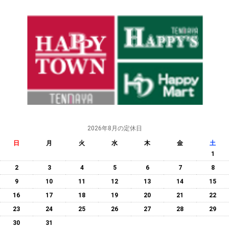
2026年8月の定休日
日
月
火
水
木
金
土
1
2
3
4
5
6
7
8
9
10
11
12
13
14
15
16
17
18
19
20
21
22
23
24
25
26
27
28
29
30
31