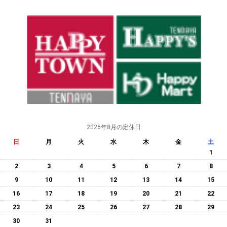
2026年8月の定休日
日
月
火
水
木
金
土
1
2
3
4
5
6
7
8
9
10
11
12
13
14
15
16
17
18
19
20
21
22
23
24
25
26
27
28
29
30
31