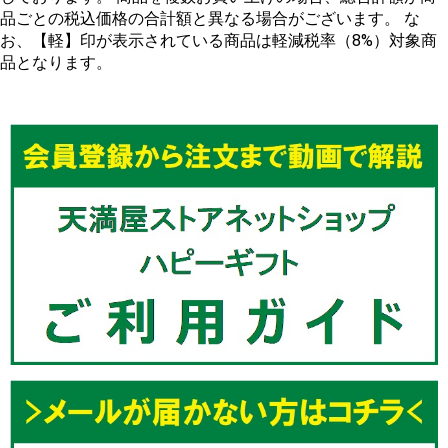
品ごとの税込価格の合計額と異なる場合がございます。 な
お、【軽】印が表示されている商品は軽減税率（8%）対象商
品となります。