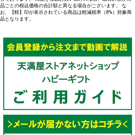
品ごとの税込価格の合計額と異なる場合がございます。 な
お、【軽】印が表示されている商品は軽減税率（8%）対象商
品となります。