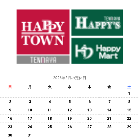
2026年8月の定休日
日
月
火
水
木
金
土
1
2
3
4
5
6
7
8
9
10
11
12
13
14
15
16
17
18
19
20
21
22
23
24
25
26
27
28
29
30
31